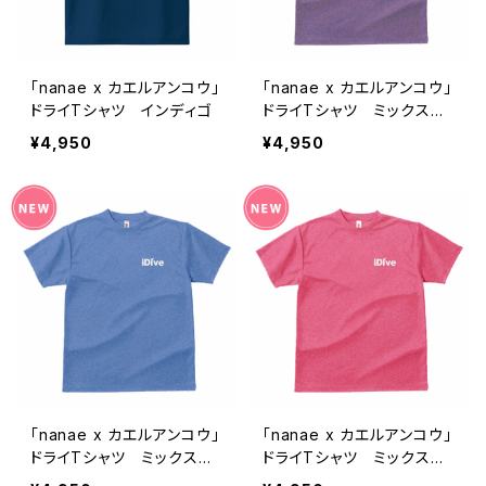
「nanae x カエルアンコウ」
「nanae x カエルアンコウ」
ドライTシャツ インディゴ
ドライTシャツ ミックスパ
ープル
¥4,950
¥4,950
「nanae x カエルアンコウ」
「nanae x カエルアンコウ」
ドライTシャツ ミックスブ
ドライTシャツ ミックスピ
ルー
ンク