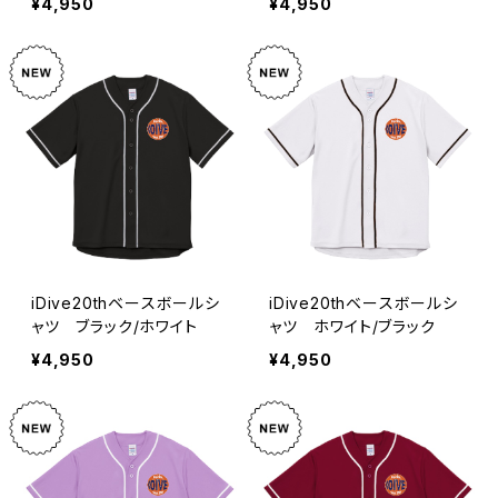
¥4,950
¥4,950
iDive20thベースボールシ
iDive20thベースボールシ
ャツ ブラック/ホワイト
ャツ ホワイト/ブラック
¥4,950
¥4,950