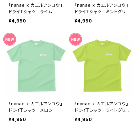
「nanae x カエルアンコウ」
「nanae x カエルアンコウ」
ドライTシャツ ライム
ドライTシャツ ミントグリ
ーン
¥4,950
¥4,950
「nanae x カエルアンコウ」
「nanae x カエルアンコウ」
ドライTシャツ メロン
ドライTシャツ ライトグリ
ーン
¥4,950
¥4,950