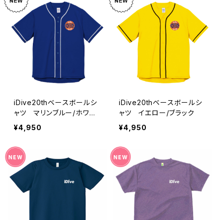
iDive20thベースボールシ
iDive20thベースボールシ
ャツ マリンブルー/ホワイ
ャツ イエロー/ブラック
ト
¥4,950
¥4,950