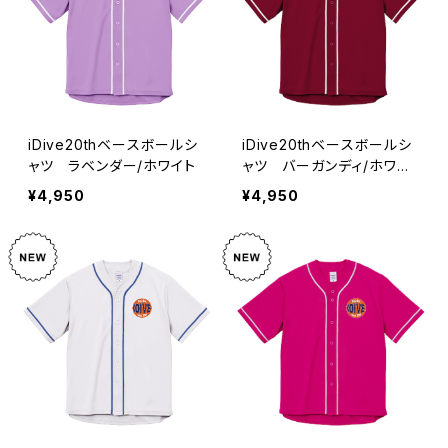
iDive20thベースボールシ
iDive20thベースボールシ
ャツ ラベンダー/ホワイト
ャツ バーガンディ/ホワイ
ト
¥4,950
¥4,950