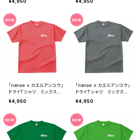
¥4,950
¥4,950
「nanae x カエルアンコウ」
「nanae x カエルアンコウ」
ドライTシャツ ミックスレ
ドライTシャツ ミックスグ
ッド
レー
¥4,950
¥4,950