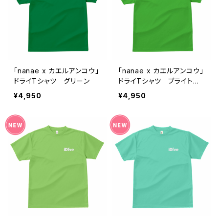
「nanae x カエルアンコウ」
「nanae x カエルアンコウ」
ドライTシャツ グリーン
ドライTシャツ ブライトグ
リーン
¥4,950
¥4,950