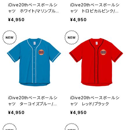
iDive20thベースボールシ
iDive20thベースボールシ
ャツ ホワイト/マリンブル
ャツ トロピカルピンク/ホ
ー
ワイト
¥4,950
¥4,950
iDive20thベースボールシ
iDive20thベースボールシ
ャツ ターコイズブルー/ホ
ャツ レッド/ブラック
ワイト
¥4,950
¥4,950